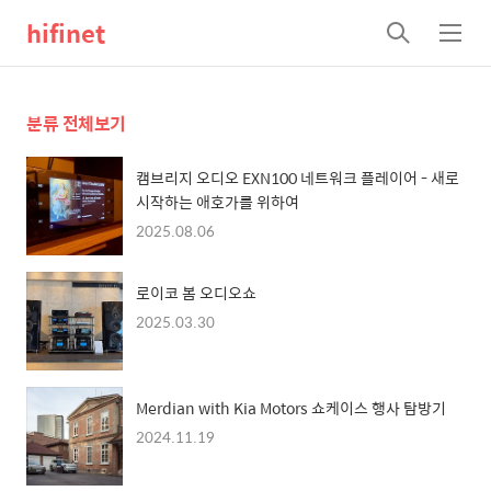
hifinet
검
메
색
뉴
분류 전체보기
캠브리지 오디오 EXN100 네트워크 플레이어 - 새로
시작하는 애호가를 위하여
2025.08.06
로이코 봄 오디오쇼
2025.03.30
Merdian with Kia Motors 쇼케이스 행사 탐방기
2024.11.19